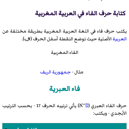
كتابة حرف الفاء في العربية المغربية
يكتب حرف فاء في اللغة العربية المغربية بطريقة مختلفة عن
العربية
الأصلية حيث توضع النقطة أسفل الحرف (ڢ).
الفاء المغربية
مثال -
جمهورية الريف
فاء العبرية
حرف الفاء العبري (
פ
״א) يأتي ترتيبه الحرف 17 - بحسب الترتيب
الأبجدي - ويكتب: