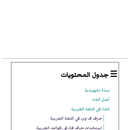
☰ جدول المحتويات
نبذة تمهيدية
أصل الفاء
الفاء في اللغة العربية
حرف ف وپ في اللغة العربية
استخدام حرف فاء في قواعد العربية