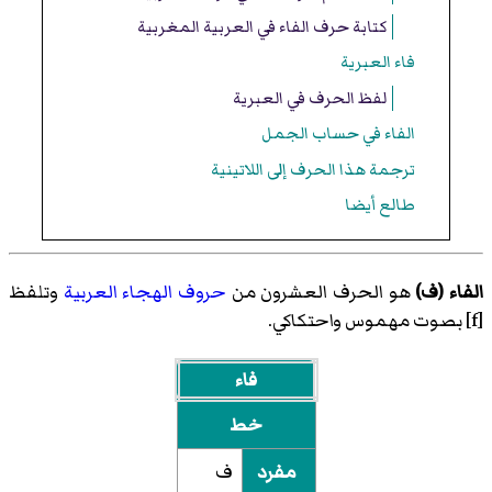
كتابة حرف الفاء في العربية المغربية
فاء العبرية
لفظ الحرف في العبرية
الفاء في حساب الجمل
ترجمة هذا الحرف إلى اللاتينية
طالع أيضا
الفاء (ف)
هو الحرف العشرون من
حروف الهجاء العربية
وتلفظ
[f]
بصوت مهموس واحتكاكي.
فاء
خط
مفرد
ف