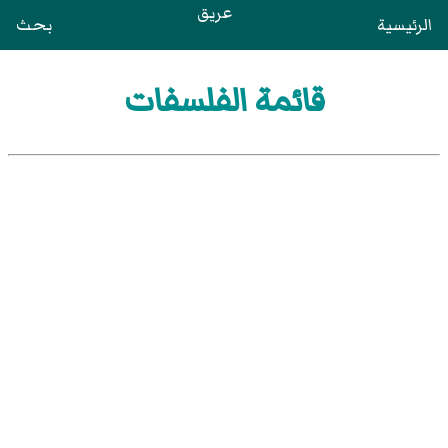
عريق
الرئيسية
بحث
قائمة الفلسفات