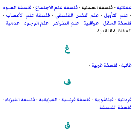
عقلانية
-
فلسفة العملية
-
فلسفة علم الاجتماع
-
فلسفة العلوم
-
علم التأويل
-
علم النفس الفلسفي
-
فلسفة علم الأعصاب
-
فلسفة العقل
-
عواقبية
-
علم الظواهر
-
علم الوجود
-
عدمية
-
العقلانية النقدية
-
غ
غائية
-
فلسفة غربية
-
ف
فردانية
-
فيثاغورية
-
فلسفة فرنسية
-
الفيزيائية
-
فلسفة الفيزياء
-
فلسفة الفلسفة
ق