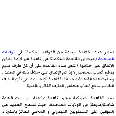
تعتبر هذه القاعدة واحدة من القواعد المكملة في
الولايات
المتحدة
(حيث أن القاعدة المكملة هي قاعدة غير لازمة يمكن
الإتفاق على خلافها ) تنص هذه القاعدة على أن كل طرف ملزم
بدفع أتعاب محاميه إلا إذا تم الإتفاق على خلاف ذلك في العقد .
وجاءت هذه القاعدة مخالفة للقاعدة الإنجليزية التي تلزم الطرف
الخاسر بدفع أتعاب محامي الطرف الفائز بالقضية.
تعد القاعدة الأمريكية مجرد قاعدة مكملة ، وليست قاعدة
شاملة(ملزمة) في الولايات المتحدة. حيث تسمح العديد من
القوانين على المستويين الفيدرالي و المحلي للفائز باسترداد