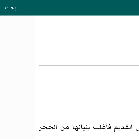
بحث
 القديم فأغلب بنيانها من الحجر