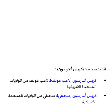
قد يقصد من
«كريس أندرسون»
:
كريس أندرسون (لاعب غولف)
: لاعب غولف من الولايات
المتحدة الأمريكية.
كريس أندرسون (صحفي)
: صحفي من الولايات المتحدة
الأمريكية.