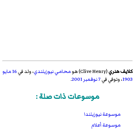
كلايف هنري
(
Clive Henry
)‏ هو
محامي
نيوزيلندي
، ولد في
16 مايو
1903
، وتوفي في
7 نوفمبر
2001
.
موسوعات ذات صلة :
موسوعة نيوزيلندا
موسوعة أعلام