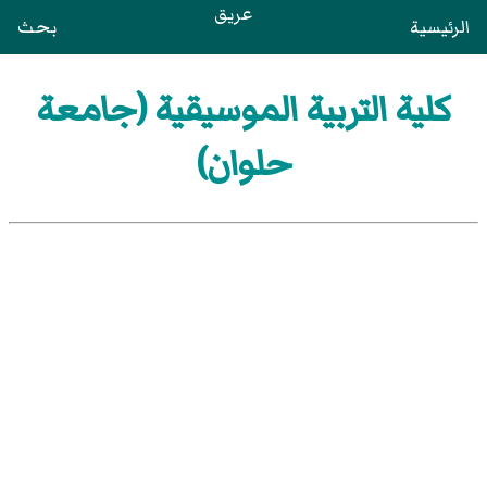
عريق
الرئيسية
بحث
كلية التربية الموسيقية (جامعة
حلوان)