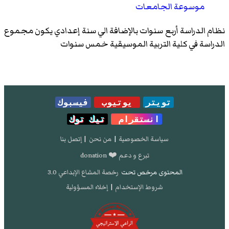
موسوعة الجامعات
نظام الدراسة أربع سنوات بالإضافة الي سنة إعدادي يكون مجموع
الدراسة في كلية التربية الموسيقية خمس سنوات
تويتر
يوتيوب
فيسبوك
انستقرام
تيك توك
سياسة الخصوصية
|
من نحن
|
إتصل بنا
تبرع و دعم ❤️ donation
المحتوى مرخص تحت
رخصة المشاع الإبداعي 3.0
شروط الإستخدام
|
إخلاء المسؤولية