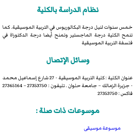
نظام الدراسة بالكلية
خمس سنوات لنيل درجة البكالوريوس في التربية الموسيقية. كما
تنمح الكلية درجة الماجستير وتمنح أيضا درجة الدكتوراة في
فلسفة التربية الموسيقية
وسائل الإتصال
عنوان الكلية : كلية التربية الموسيقية - 27 شارع إسماعيل محمد
- جزيرة الزمالك – جامعة حلوان . تليفون : 27353750 – 27365164
فاكس : 27353750
موسوعات ذات صلة :
موسوعة موسيقى