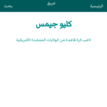
عريق
الرئيسية
بحث
كليو جيمس
لاعب كرة قاعدة من الولايات المتحدة الأمريكية