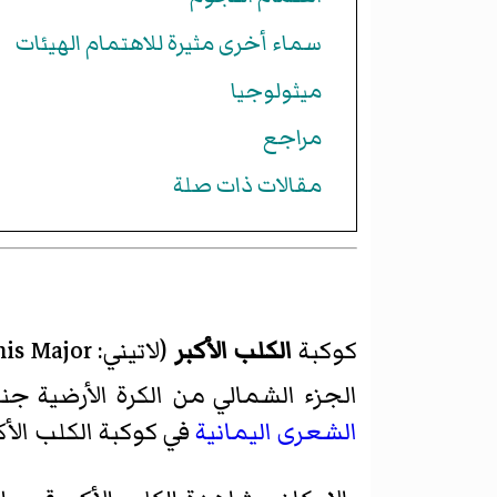
سماء أخرى مثيرة للاهتمام الهيئات
ميثولوجيا
مراجع
مقالات ذات صلة
كوكبة
الكلب الأكبر
الجزء الشمالي من الكرة الأرضية جن
الشعرى اليمانية
في كوكبة الكلب الأ