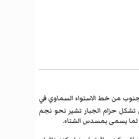
قع إلى الجنوب من خط الاستواء السماوي في
ي تشكل حزام الجبار تشير نحو نجم
ي لما يسمى بمسدس الشتاء.