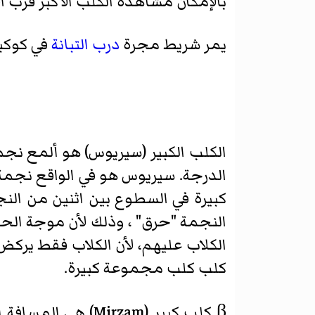
بالإمكان مشاهدة الكلب الأكبر قرب الأ
يمر شريط مجرة
درب التبانة
في كوكبة
النجمة "حرق" ، وذلك لأن موجة الحر
الكلاب عليهم، لأن الكلاب فقط يركض 
كلب كلب مجموعة كبيرة.