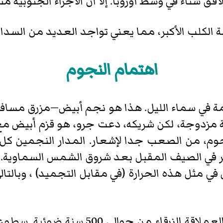
فق شتاء في وسط أوروبا. إلا أن الأجزاء الجنوبية من
 الكلب الأكبر، مما يعني تواجد العديد من السدا
اهتمام النجوم
 في الصيف المقبل بعد شروق الشمس السماوية. وأ
في مثل هذه الحرارة (في مقابل التجميد) ، وبالت