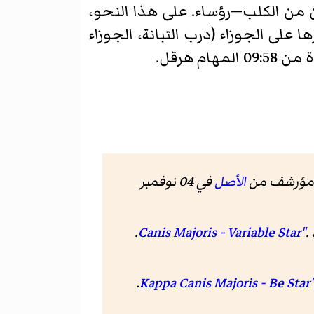
ن من الكلب—رؤساء. على هذا النحو،
 على الجوزاء (درب التبانة، الجوزاء
الأصل
في 04 نوفمبر
. Centre de Données astronomiques de Strasbourg.
.
. Centre de Données astronomiques de Strasbourg.