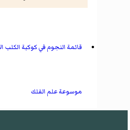
قائمة النجوم في كوكبة الكلب الأ
موسوعة علم الفلك