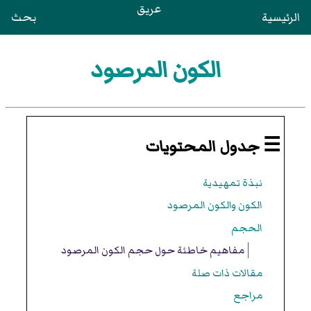
عريق
الرئيسية
بحث
الكون المرصود
☰ جدول المحتويات
نبذة تمهيدية
الكون والكون المرصود
الحجم
مفاهيم خاطئة حول حجم الكون المرصود
مقالات ذات صلة
مراجع