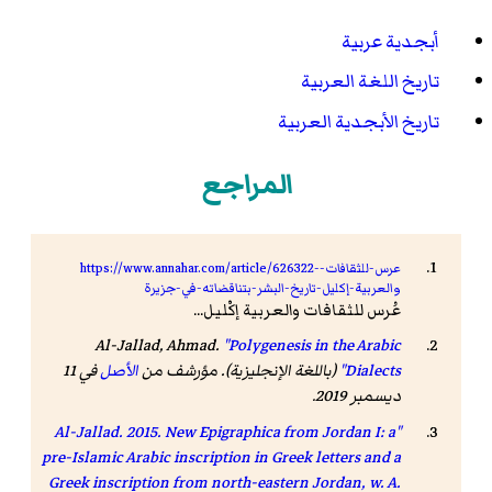
أبجدية عربية
تاريخ اللغة العربية
تاريخ الأبجدية العربية
المراجع
https://www.annahar.com/article/626322-عرس-للثقافات-
والعربية-إكليل-تاريخ-البشر-بتناقضاته-في-جزيرة
عُرس للثقافات والعربية إكْليل...
Al-Jallad, Ahmad.
"Polygenesis in the Arabic
Dialects"
(باللغة الإنجليزية). مؤرشف من
الأصل
في 11
ديسمبر 2019.
"Al-Jallad. 2015. New Epigraphica from Jordan I: a
pre-Islamic Arabic inscription in Greek letters and a
Greek inscription from north-eastern Jordan, w. A.