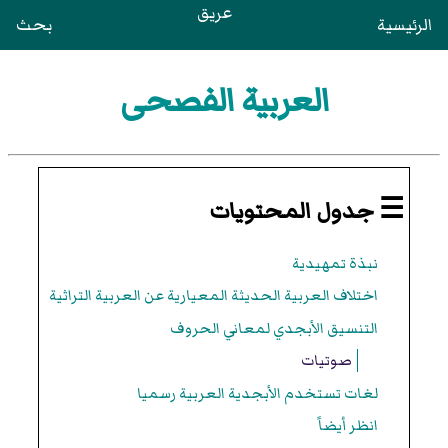
عريق
الرئيسية
بحث
العربية الفصحى
☰ جدول المحتويات
نبذة تمهيدية
اختلاف العربية الحديثة المعيارية عن العربية التراثية
التنسيق الأبجدي لمعاني الحروف
صوتيات
لغات تستخدم الأبجدية العربية رسميا
انظر أيضاً