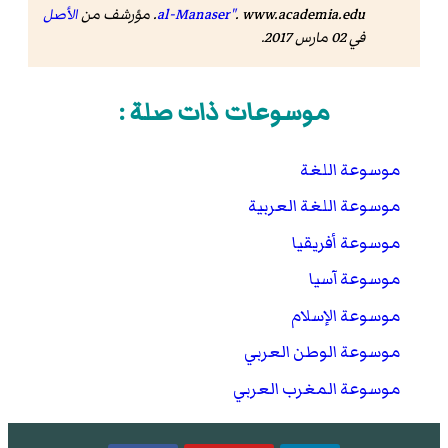
www.academia.edu
.
al-Manaser"
. مؤرشف من
الأصل
في 02 مارس 2017
.
موسوعات ذات صلة :
موسوعة اللغة
موسوعة اللغة العربية
موسوعة أفريقيا
موسوعة آسيا
موسوعة الإسلام
موسوعة الوطن العربي
موسوعة المغرب العربي