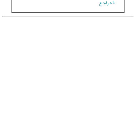
المراجع