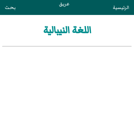
عريق
الرئيسية
بحث
اللغة النيبالية