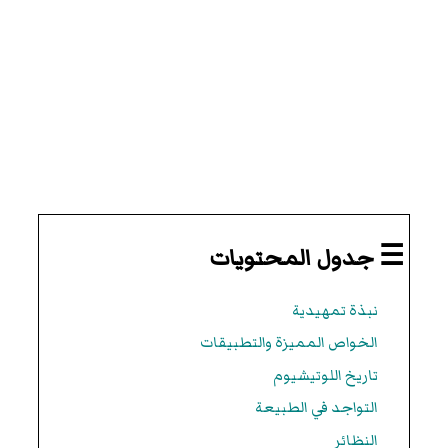
☰ جدول المحتويات
نبذة تمهيدية
الخواص المميزة والتطبيقات
تاريخ اللوتيشيوم
التواجد في الطبيعة
النظائر