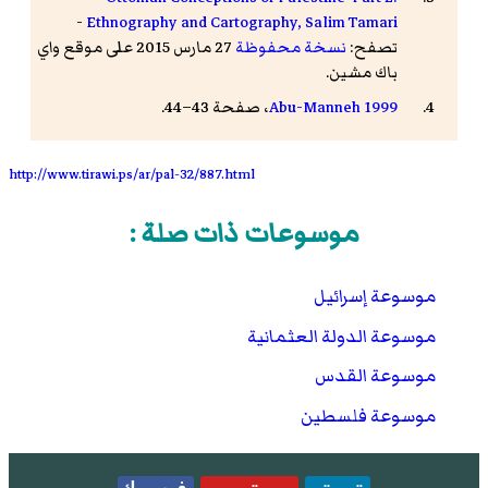
-
Ethnography and Cartography, Salim Tamari
تصفح:
نسخة محفوظة
27 مارس 2015 على موقع واي
باك مشين.
Abu-Manneh 1999
، صفحة 43–44.
http://www.tirawi.ps/ar/pal-32/887.html
موسوعات ذات صلة :
موسوعة إسرائيل
موسوعة الدولة العثمانية
موسوعة القدس
موسوعة فلسطين