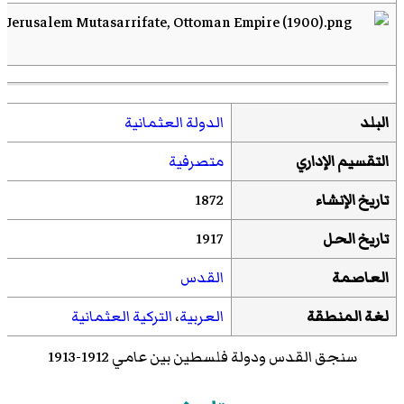
البلد
الدولة العثمانية
التقسيم الإداري
متصرفية
تاريخ الإنشاء
1872
تاريخ الحل
1917
العاصمة
القدس
لغة المنطقة
العربية
،
التركية العثمانية
سنجق القدس ودولة فلسطين بين عامي 1912-1913