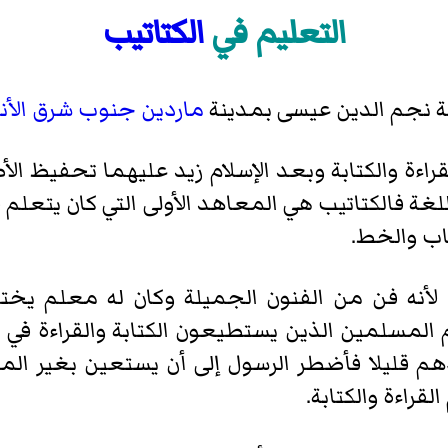
التعليم في
الكتاتيب
 نجم الدين عيسى
بمدينة
ماردين
جنوب شرق الأن
راءة والكتابة وبعد الإسلام زيد عليهما تحفيظ ال
ة فالكتاتيب هي المعاهد الأولى التي كان يتعلم فيه
اب والخط.
ة لأنه فن من الفنون الجميلة وكان له معلم يخ
المسلمين الذين يستطيعون الكتابة والقراءة في كت
عددهم قليلا فأضطر الرسول إلى أن يستعين بغير ا
قراءة والكتابة.