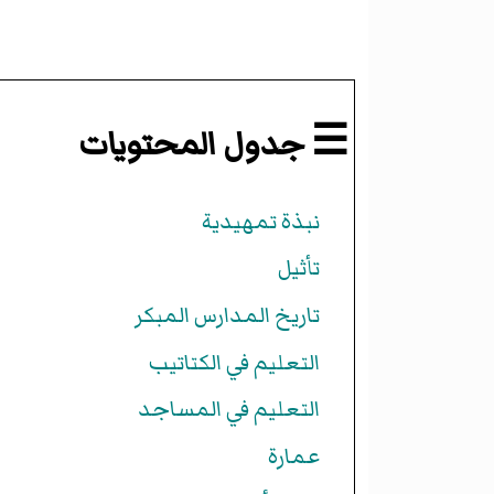
☰ جدول المحتويات
نبذة تمهيدية
تأثيل
تاريخ المدارس المبكر
التعليم في الكتاتيب
التعليم في المساجد
عمارة