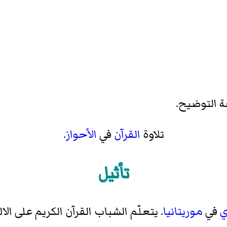
 التوضيح.
تلاوة
القرآن
في
الأحواز
.
تأثيل
ي
في
موريتانيا
. يتعلّم الشباب القرآن الكريم على الا