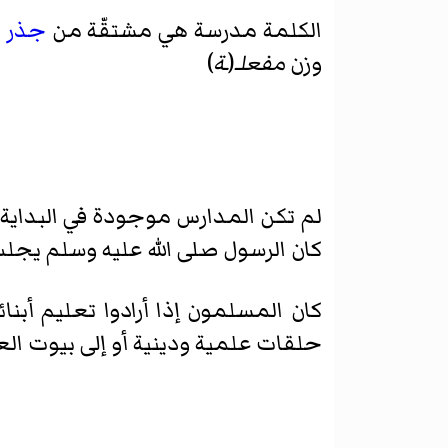
الكلمة مدرسة هي مشتقّة من
جذر ث
وزن
مفعلـ
(
ـة
)
لم تكن المدارس موجودة في البداية ا
كان الرسول صلى الله عليه وسلم يجل
كان المسلمون إذا أرادوا تعليم أبنا
حلقات علمية ودينية أو إلى بيوت الع