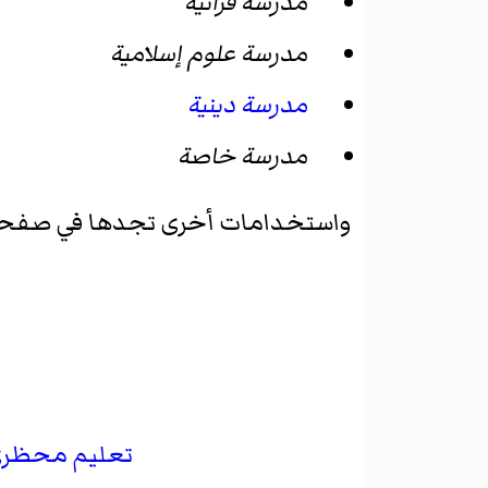
مدرسة قرآنية
مدرسة علوم إسلامية
مدرسة دينية
مدرسة خاصة
واستخدامات أخرى تجدها في صفحة
تعليم محظر