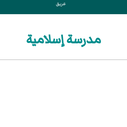
عريق
مدرسة إسلامية