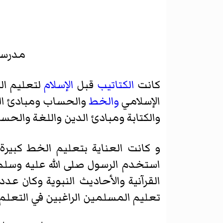
مدرسة
كانت
الكتاتيب
قبل
الإسلام
لتعليم الق
الإسلامي
والخط
والحساب ومبادئ اللغ
والكتابة ومبادئ الدين واللغة والحس
و كانت العناية بتعليم الخط كبير
استخدم الرسول صلى الله عليه وسلم 
القرآنية والأحاديث النبوية وكان 
تعليم المسلمين الراغبين في التعلم ال