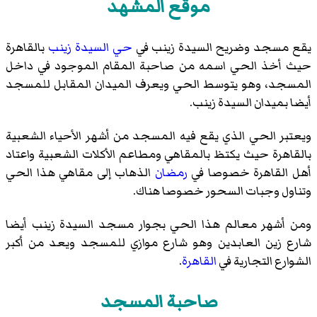
موقع المشهد
يقع مسجد وضريح السيدة زينب في
حي السيدة زينب
بالقاهرة
حيث أخذ الحي اسمه من صاحبة المقام الموجود في داخل
المسجد، وهو يتوسط الحي ويعرف الميدان المقابل للمسجد
أيضا بميدان السيدة زينب.
ويعتبر الحي الذي يقع فيه المسجد من أشهر الأحياء الشعبية
بالقاهرة حيث يكتظ بالمقاهي ومطاعم الأكلات الشعبية واعتاد
أهل القاهرة خصوصا في
رمضان
الذهاب إلى مقاهي هذا الحي
وتناول وجبات السحور خصوصا هناك.
ومن أشهر معالم هذا الحي بجوار مسجد السيدة زينب أيضا
شارع زين العابدين
وهو شارع موازي للمسجد ويعد من أكبر
الشوارع التجارية في
القاهرة
.
صاحبة المسجد