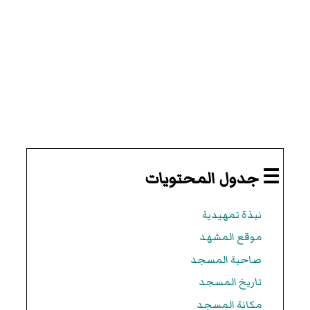
☰ جدول المحتويات
نبذة تمهيدية
موقع المشهد
صاحبة المسجد
تاريخ المسجد
مكانة المسجد