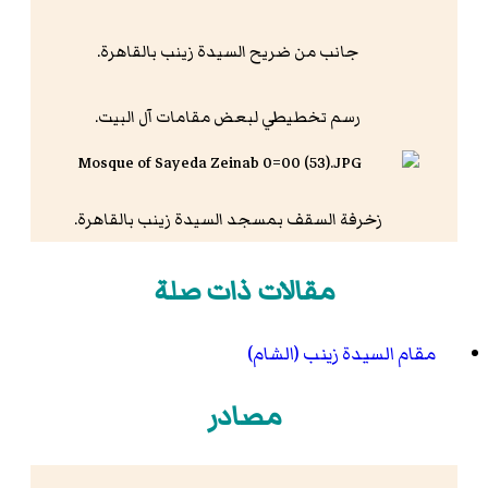
جانب من ضريح السيدة زينب بالقاهرة.
رسم تخطيطي لبعض مقامات آل البيت.
زخرفة السقف بمسجد السيدة زينب بالقاهرة.
مقالات ذات صلة
مقام السيدة زينب (الشام)
مصادر