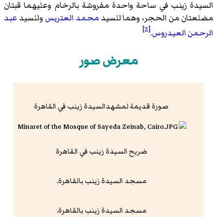
السيدة زينب في ساحة واحدة مفروشة بالرخام وعليهما قبتان
مضلعتان من الحجر، وهما للسيد
محمد العتريس
وللسيد
عبد
[2]
الرحمن العيدروس
.
معرض صور
صورة قديمة لمشهدالسيدة زينب في القاهرة
ضريح السيدة زينب في القاهرة
مسجد السيدة زينب بالقاهرة.
مسجد السيدة زينب بالقاهرة.