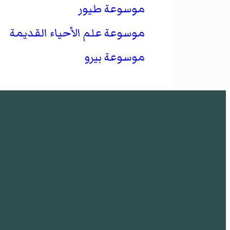
موسوعة طيور
موسوعة علم الأحياء القديمة
موسوعة بيرو