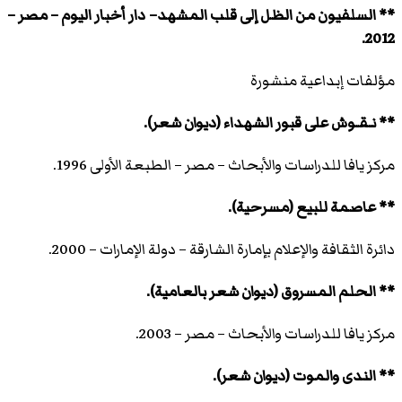
** السلفيون من الظل إلى قلب المشهد– دار أخبار اليوم – مصر –
2012.
مؤلفات إبداعية منشورة
** نـقـوش على قبور الشهداء (ديوان شعر).
مركز يافا للدراسات والأبحاث – مصر – الطبعة الأولى 1996.
** عاصمة للبيع (مسرحية).
دائرة الثقافة والإعلام بإمارة الشارقة – دولة الإمارات – 2000.
** الحلم المسروق (ديوان شعر بالعامية).
مركز يافا للدراسات والأبحاث – مصر – 2003.
** الندى والموت (ديوان شعر).