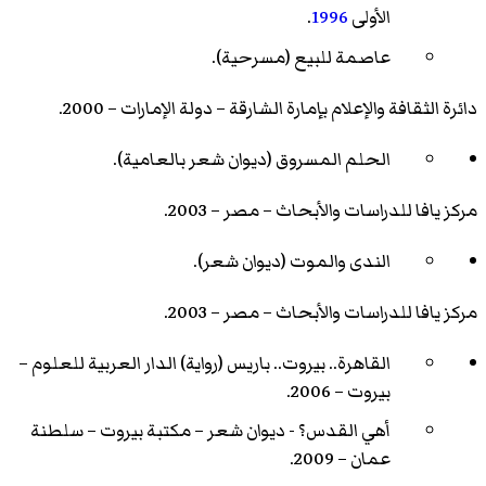
الأولى
1996
.
عاصمة للبيع (مسرحية).
دائرة الثقافة والإعلام بإمارة الشارقة – دولة الإمارات – 2000.
الحلم المسروق (ديوان شعر بالعامية).
مركز يافا للدراسات والأبحاث – مصر – 2003.
الندى والموت (ديوان شعر).
مركز يافا للدراسات والأبحاث – مصر – 2003.
القاهرة.. بيروت.. باريس (رواية) الدار العربية للعلوم –
بيروت – 2006.
أهي القدس؟ - ديوان شعر – مكتبة بيروت – سلطنة
عمان – 2009.