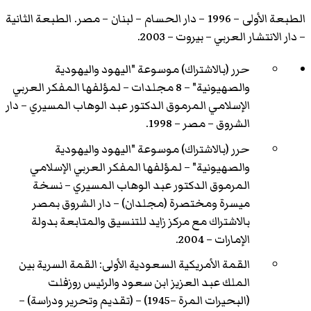
الطبعة الأولى – 1996 – دار الحسام – لبنان – مصر. الطبعة الثانية
– دار الانتشار العربي – بيروت – 2003.
حرر (بالاشتراك) موسوعة "اليهود واليهودية
والصهيونية" – 8 مجلدات – لمؤلفها المفكر العربي
الإسلامي المرموق الدكتور عبد الوهاب المسيري – دار
الشروق – مصر – 1998.
حرر (بالاشتراك) موسوعة "اليهود واليهودية
والصهيونية" – لمؤلفها المفكر العربي الإسلامي
المرموق الدكتور عبد الوهاب المسيري – نسخة
ميسرة ومختصرة (مجلدان) – دار الشروق بمصر
بالاشتراك مع مركز زايد للتنسيق والمتابعة بدولة
الإمارات – 2004.
القمة الأمريكية السعودية الأولى: القمة السرية بين
الملك عبد العزيز ابن سعود والرئيس روزفلت
(البحيرات المرة –1945) – (تقديم وتحرير ودراسة) –