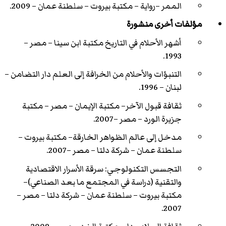
الممر –رواية – مكتبة بيروت – سلطنة عمان – 2009.
مؤلفات أخرى منشورة
أشهر الأحلام في التاريخ مكتبة ابن سينا – مصر –
1993.
التنبؤات والأحلام من الخرافة إلى العلم دار التضامن –
لبنان – 1996.
ثقافة قبول الآخر– مكتبة الإيمان – مصر – مكتبة
جزيرة الورد – مصر –2007.
مدخل إلى عالم الظواهر الخارقة– مكتبة بيروت –
سلطنة عمان – شركة دلتا – مصر –2007.
التجسس التكنولوجي: سرقة الأسرار الاقتصادية
والتقنية (دراسة في المجتمع ما بعد الصناعي)–
مكتبة بيروت – سلطنة عمان – شركة دلتا – مصر –
2007.