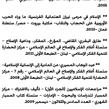
2005.
** الإسلام في مرمى نيران العلمانية الفرنسية: ما وراء الحرب
الأوروبية على الحجاب والنقاب– مكتبة بيروت – مصر/ سلطنة
عمان –2010.
** طارق البشري: القاضي.. المؤرخ.. المفكر.. وداعية الإصلاح –
سلسلة أعلام الفكر والإصلاح في العالم الإسلامي – مركز الحضارة
لتنمية الفكر الإسلامي – لبنان – الطبعة الأولى 2011.
** عبد الوهاب المسيري: من المادية إلى الإنسانية الإسلامية–
سلسلة أعلام الفكر والإصلاح في العالم الإسلامي – رقم 7 – مركز
الحضارة لتنمية الفكر الإسلامي – لبنان– الطبعة الأولى 2008.
** مراجعات الإسلاميين (الجزء الأول) – تأليف بالاشتراك – مركز
المسبار للدراسات والبحوث – الإمارات – سلسلة كتاب المسبار
الشهري – العدد السادس والثلاثون – ديسمبر 2009.