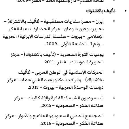
ثقافة السلام– دار ومكتبة الغد – مصر –2009.
تأليف بالاشتراك
إيران – مصر: مقاربات مستقبلية – (تأليف بالاشتراك) –
تحرير: توفيق شومان – مركز الحضارة لتنمية الفكر
الإسلامي – بيروت – سلسلة الدراسات الإيرانية/ العربية
– رقم 1– الطبعة الأولى –2009.
يوميات الثورة المصرية – (تأليف بالاشتراك) – مركز
الجزيرة للدراسات – قطر –2011.
الحركات الإسلامية في الوطن العربي – (تأليف
بالاشتراك) – إشراف: الدكتور عبد الغني عماد – مركز
دراسات الوحدة العربية – بيروت – 2013.
السعوديون الشيعة: الفكرة والإشكاليات – مركز
صناعة الفكر – السعودية – 2015.
المجتمع المدني السعودي: الملامح والأدوار – مركز
صناعة الفكر – السعودية – 2016.