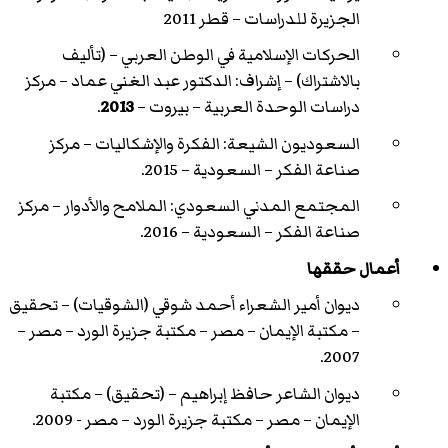
الجزيرة للدراسات – قطر 2011
الحركات الإسلامية في الوطن العربي – (تأليف
بالاشتراك) – إشراف: الدكتور عبد الغني عماد – مركز
دراسات الوحدة العربية – بيروت –
2013
.
السعوديون الشيعة: الفكرة والإشكاليات – مركز
صناعة الفكر – السعودية – 2015.
المجتمع المدني السعودي: الملامح والأدوار – مركز
صناعة الفكر – السعودية – 2016.
أعمال حققها
ديوان أمير الشعراء أحمد شوقي (الشوقيات) – تحقيق
– مكتبة الإيمان – مصر – مكتبة جزيرة الورد – مصر –
2007.
ديوان الشاعر حافظ إبراهيم – (تحقيق) – مكتبة
الإيمان – مصر – مكتبة جزيرة الورد – مصر - 2009.