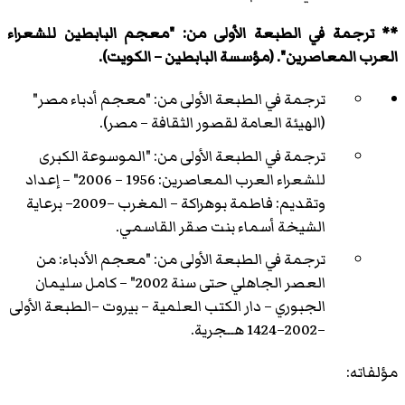
** ترجمة في الطبعة الأولى من: "معجم البابطين للشعراء
العرب المعاصرين". (مؤسسة البابطين – الكويت).
ترجمة في الطبعة الأولى من: "معجم أدباء مصر"
(الهيئة العامة لقصور الثقافة – مصر).
ترجمة في الطبعة الأولى من: "الموسوعة الكبرى
للشعراء العرب المعاصرين: 1956 – 2006" – إعداد
وتقديم: فاطمة بوهراكة – المغرب –2009– برعاية
الشيخة أسماء بنت صقر القاسمي.
ترجمة في الطبعة الأولى من: "معجم الأدباء: من
العصر الجاهلي حتى سنة 2002" – كامل سليمان
الجبوري – دار الكتب العلمية – بيروت –الطبعة الأولى
–2002–1424 هــجرية.
مؤلفاته: