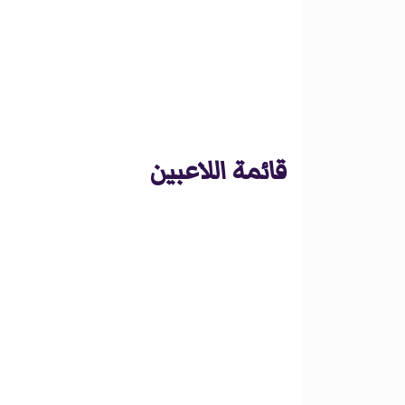
قائمة اللاعبين