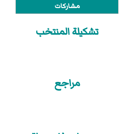
مشاركات
تشكيلة المنتخب
مراجع