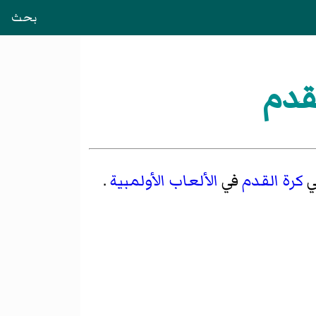
بحث
لقدم
ي
كرة القدم
في
الألعاب الأولمبية
.