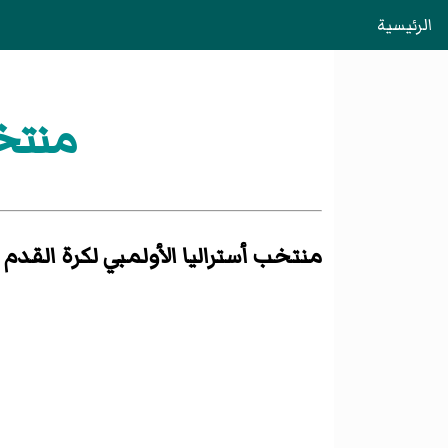
الرئيسية
منتخب
منتخب أستراليا الأولمبي لكرة القدم
ه