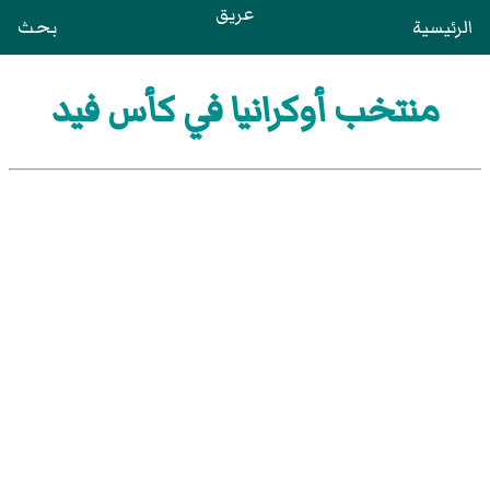
عريق
الرئيسية
بحث
منتخب أوكرانيا في كأس فيد