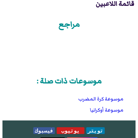
قائمة اللاعبين
مراجع
موسوعات ذات صلة :
موسوعة كرة المضرب
موسوعة أوكرانيا
تويتر
يوتيوب
فيسبوك