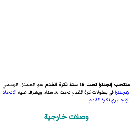
منتخب إنجلترا تحت 16 سنة لكرة القدم
هو الممثل الرسمي
لإنجلترا
في بطولات كرة القدم تحت 16 سنة، ويشرف عليه
الاتحاد
الإنجليزي لكرة القدم
.
وصلات خارجية