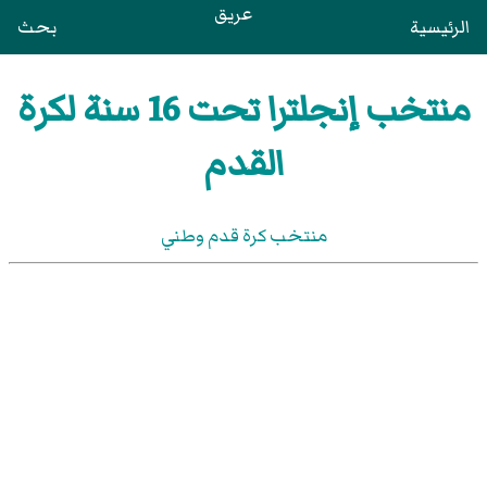
عريق
الرئيسية
بحث
منتخب إنجلترا تحت 16 سنة لكرة
القدم
منتخب كرة قدم وطني