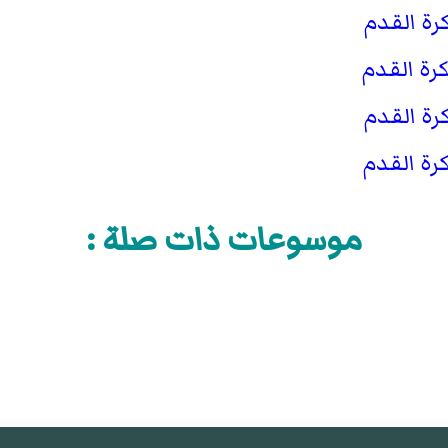
موسوعات ذات صلة :