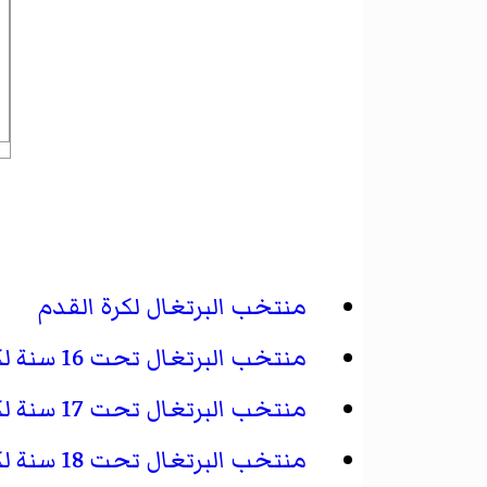
منتخب البرتغال لكرة القدم
منتخب البرتغال تحت 16 سنة لكرة القدم
منتخب البرتغال تحت 17 سنة لكرة القدم
منتخب البرتغال تحت 18 سنة لكرة القدم