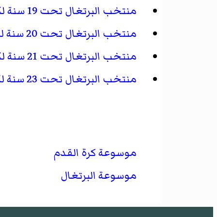
منتخب البرتغال تحت 19 سنة لكرة القدم
منتخب البرتغال تحت 20 سنة لكرة القدم
منتخب البرتغال تحت 21 سنة لكرة القدم
منتخب البرتغال تحت 23 سنة لكرة القدم
موسوعة كرة القدم
موسوعة البرتغال