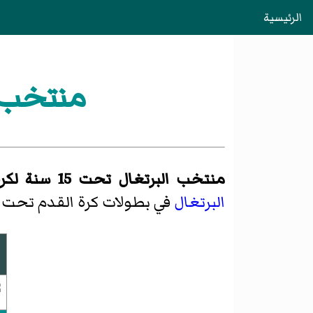
الرئيسية
منتخب البرتغ
منتخب البرتغال تحت 15 سنة لكرة القدم
البرتغال
في بطولات كرة القدم تحت 15 سنة.