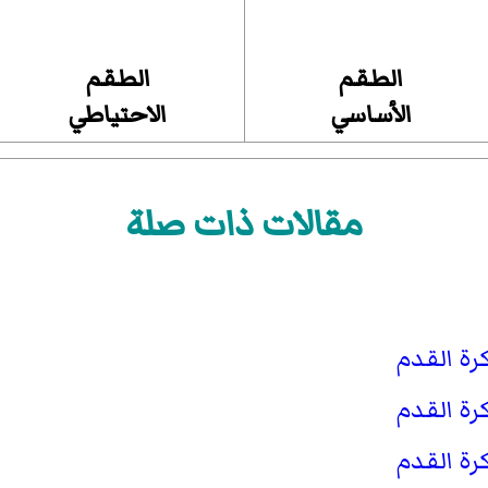
الطقم
الطقم
الأساسي
الاحتياطي
مقالات ذات صلة