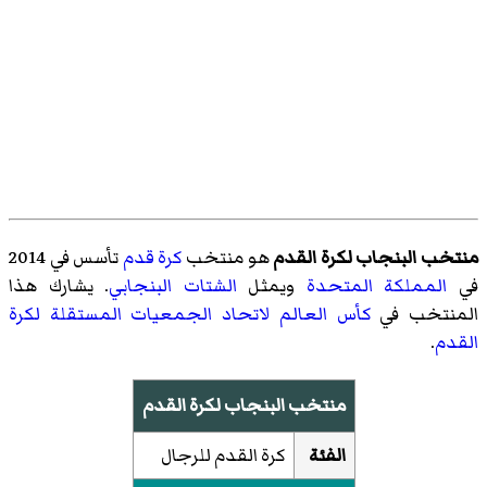
منتخب البنجاب لكرة القدم
هو منتخب
كرة قدم
تأسس في 2014
في
المملكة المتحدة
ويمثل
الشتات البنجابي
. يشارك هذا
المنتخب في
كأس العالم لاتحاد الجمعيات المستقلة لكرة
القدم
.
منتخب البنجاب لكرة القدم
الفئة
كرة القدم للرجال