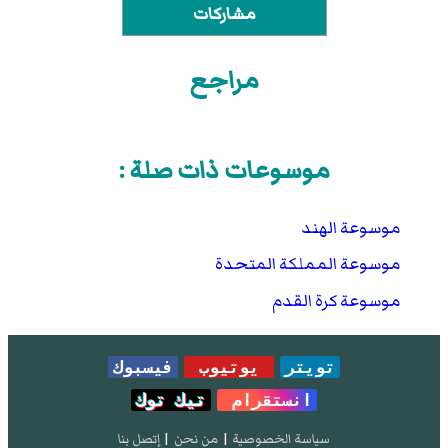
مشاركات
مراجع
موسوعات ذات صلة :
موسوعة الهند
موسوعة المملكة المتحدة
موسوعة كرة القدم
تويتر
يوتيوب
فيسبوك
انستقرام
تيك توك
سياسة الخصوصية
|
من نحن
|
إتصل بنا