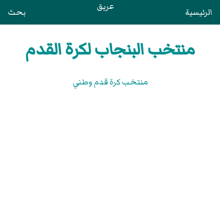
عريق
الرئيسية
بحث
منتخب البنجاب لكرة القدم
منتخب كرة قدم وطني