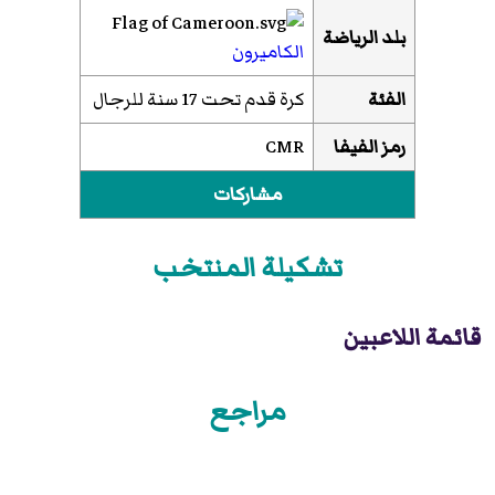
بلد الرياضة
الكاميرون
الفئة
كرة قدم تحت 17 سنة للرجال
رمز الفيفا
CMR
مشاركات
تشكيلة المنتخب
قائمة اللاعبين
مراجع