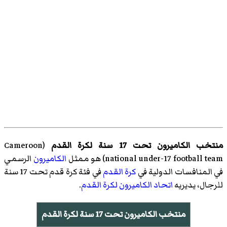
منتخب الكاميرون تحت 17 سنة لكرة القدم
(
Cameroon
national under-17 football team
)‏ هو ممثل
الكاميرون
الرسمي
في المنافسات الدولية في
كرة القدم
في فئة كرة قدم تحت 17 سنة
للرجال، يديريه
اتحاد الكاميرون لكرة القدم
.
منتخب الكاميرون تحت 17 سنة لكرة القدم