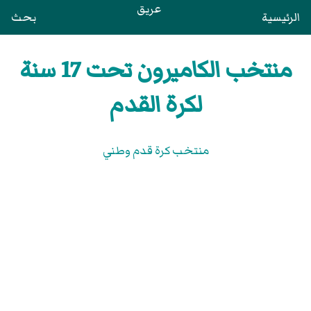
عريق
الرئيسية
بحث
منتخب الكاميرون تحت 17 سنة
لكرة القدم
منتخب كرة قدم وطني