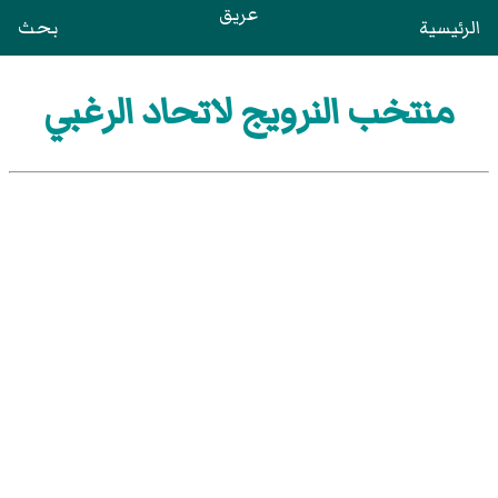
عريق
الرئيسية
بحث
منتخب النرويج لاتحاد الرغبي