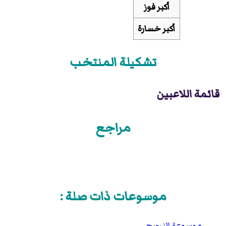
أكبر فوز
أكبر خسارة
تشكيلة المنتخب
قائمة اللاعبين
مراجع
موسوعات ذات صلة :
موسوعة النرويج