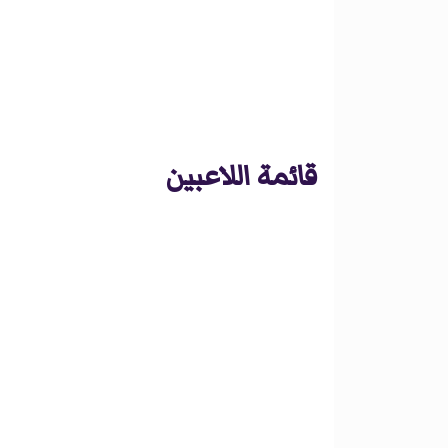
قائمة اللاعبين