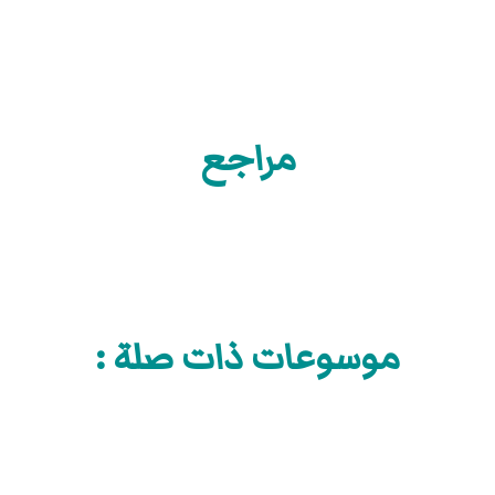
مراجع
موسوعات ذات صلة :