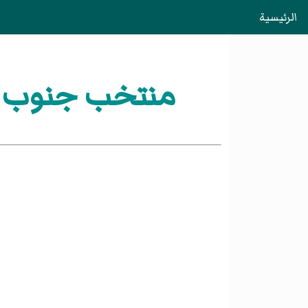
الرئيسية
منتخب جنوب أفريقيا تحت 18 