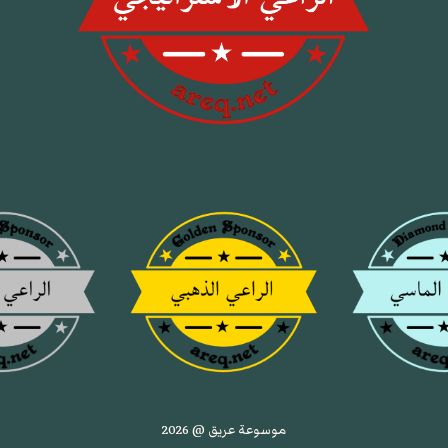
موسوعة عريق @ 2026