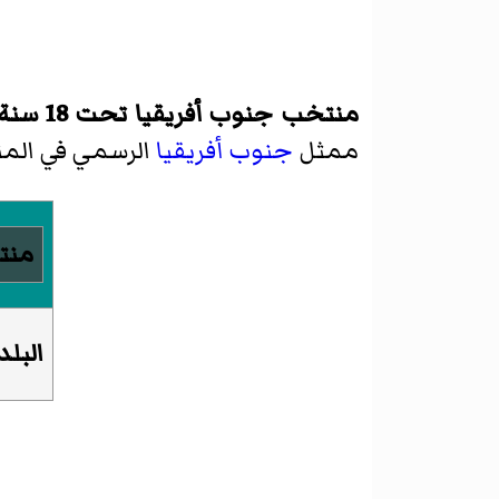
منتخب جنوب أفريقيا تحت 18 سنة لهوكي الجليد للرجال
ممثل
جنوب أفريقيا
الرسمي في المن
منتخب 
البلد