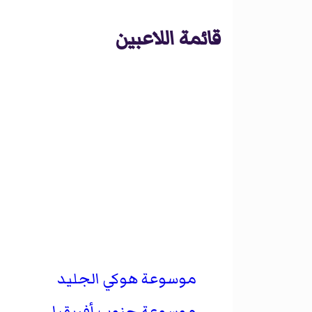
قائمة اللاعبين
موسوعة هوكي الجليد
موسوعة جنوب أفريقيا