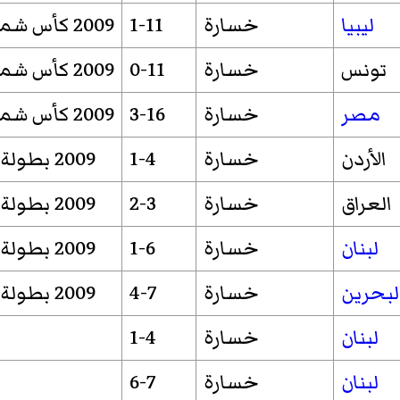
ليبيا
خسارة
1-11
2009 كأس شمال افريقيا
تونس
خسارة
0-11
2009 كأس شمال افريقيا
مصر
خسارة
3-16
2009 كأس شمال افريقيا
الأردن
خسارة
1-4
2009 بطولة غرب آسيا
العراق
خسارة
2-3
2009 بطولة غرب آسيا
لبنان
خسارة
1-6
2009 بطولة غرب آسيا
لبحرين
خسارة
4-7
2009 بطولة غرب آسيا
لبنان
خسارة
1-4
لبنان
خسارة
6-7