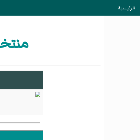
الرئيسية
منتخب