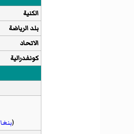
الكنية
بلد الرياضة
الاتحاد
كونفدرالية
(
بنغا