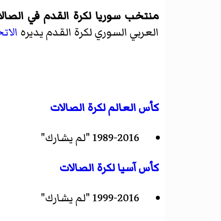
منتخب سوريا لكرة القدم في الصال
العربي السوري لكرة القدم يديره
الات
كأس العالم لكرة الصالات
1989-2016 "لم يشارك"
كأس آسيا لكرة الصالات
1999-2016 "لم يشارك"