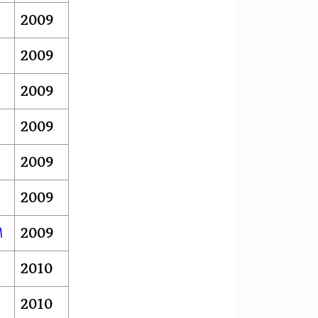
2009
2009
2009
2009
2009
2009
2009
ا
2010
2010