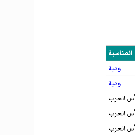
المناسبة
ودية
ودية