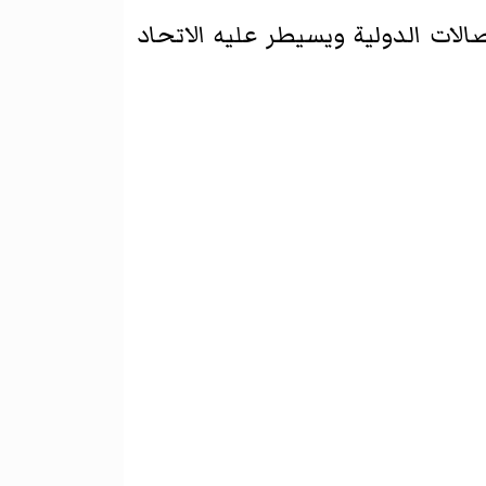
لات الدولية ويسيطر عليه الاتحاد