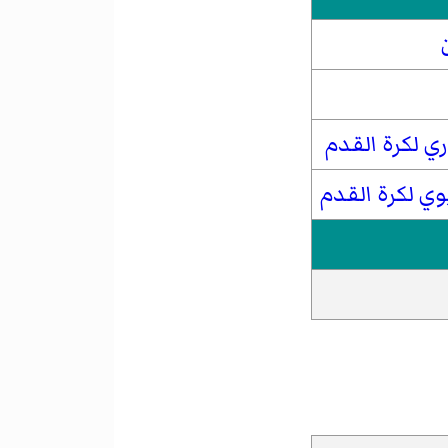
ري لكرة القدم
يوي لكرة القدم