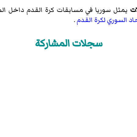
ات
يمثل سوريا في مسابقات كرة القدم داخل الصا
حاد السوري لكرة القدم
.
سجلات المشاركة