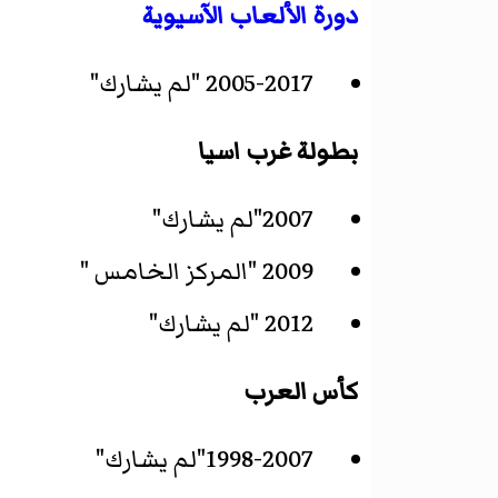
دورة الألعاب الآسيوية
2005-2017 "لم يشارك"
بطولة غرب اسيا
2007"لم يشارك"
2009 "المركز الخامس "
2012 "لم يشارك"
كأس العرب
1998-2007"لم يشارك"