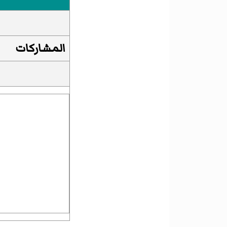
المشاركات