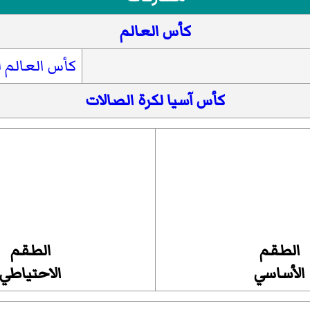
كأس العالم
كأس العالم ل
كأس آسيا لكرة الصالات
الطقم
الطقم
الأساسي
الاحتياطي