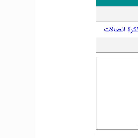
كرة الصالات