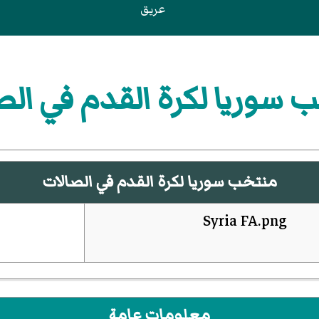
عريق
 سوريا لكرة القدم في الص
منتخب سوريا لكرة القدم في الصالات
معلومات عامة