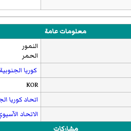
معلومات عامة
النمور
الحمر
كوريا الجنوبية
KOR
اتحاد كوريا الج
الاتحاد الآسيوي
مشاركات