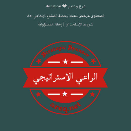
تبرع و دعم ❤️ donation
المحتوى مرخص تحت
رخصة المشاع الإبداعي 3.0
شروط الإستخدام
|
إخلاء المسؤولية