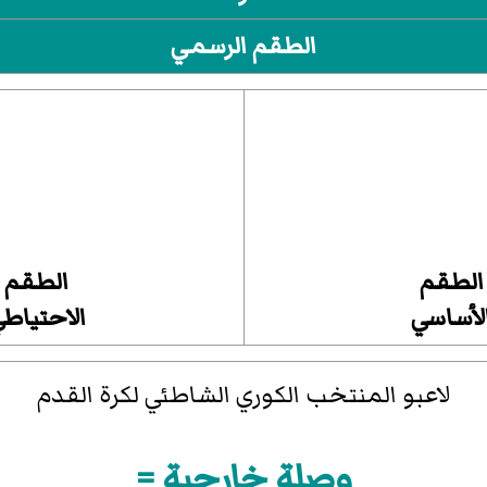
الطقم الرسمي
الطقم
الطقم
لأساسي
الاحتياط
لاعبو المنتخب الكوري الشاطئي لكرة القدم
وصلة خارجية =