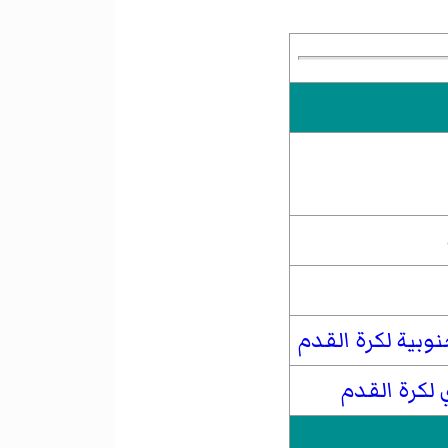
نوبية لكرة القدم
 لكرة القدم