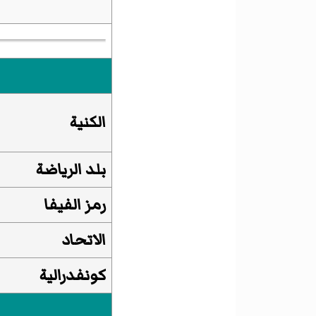
الكنية
بلد الرياضة
رمز الفيفا
الاتحاد
كونفدرالية