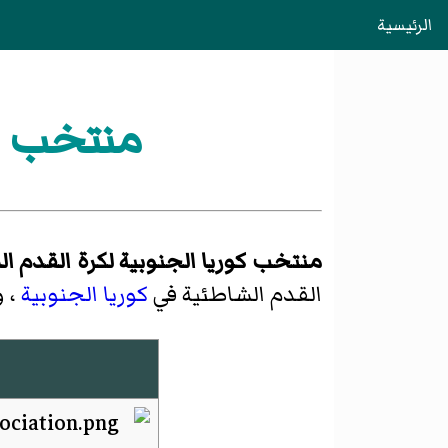
الرئيسية
منتخب كو
منتخب كوريا الجنوبية لكرة القدم ا
القدم الشاطئية في
كوريا الجنوبية
، و