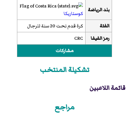
بلد الرياضة
كوستاريكا
الفئة
كرة قدم تحت 20 سنة للرجال
رمز الفيفا
CRC
مشاركات
تشكيلة المنتخب
قائمة اللاعبين
مراجع