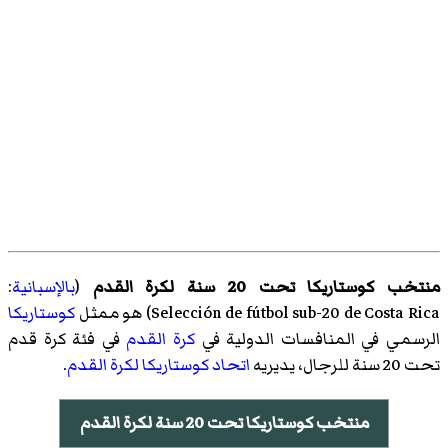
منتخب كوستاريكا تحت 20 سنة لكرة القدم
(
بالإسبانية
:
Selección de fútbol sub-20 de Costa Rica
)‏ هو ممثل
كوستاريكا
الرسمي في المنافسات الدولية في
كرة القدم
في فئة كرة قدم
تحت 20 سنة للرجال، يديريه
اتحاد كوستاريكا لكرة القدم
.
منتخب كوستاريكا تحت 20 سنة لكرة القدم