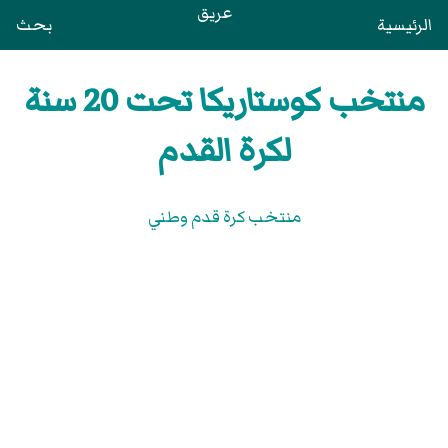
عريق
الرئيسية
بحث
منتخب كوستاريكا تحت 20 سنة
لكرة القدم
منتخب كرة قدم وطني