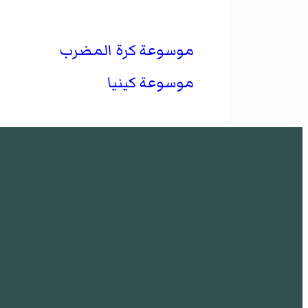
موسوعة كرة المضرب
موسوعة كينيا