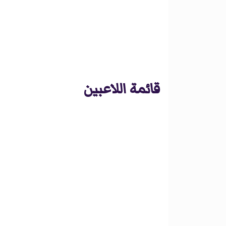
قائمة اللاعبين