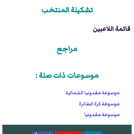
تشكيلة المنتخب
قائمة اللاعبين
مراجع
موسوعات ذات صلة :
موسوعة مقدونيا الشمالية
موسوعة كرة الطائرة
موسوعة مقدونيا