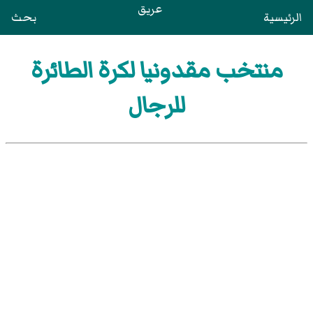
عريق
الرئيسية
بحث
منتخب مقدونيا لكرة الطائرة
للرجال