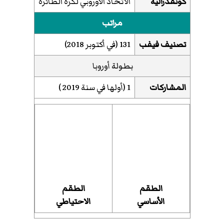
كونفدرالية
الاتحاد الأوروبي لكرة الطائرة
مراتب
تصنيف فيفب
131 (في أكتوبر 2018)
بطولة أوروبا
المشاركات
1 (أولها في سنة
2019
)
الطقم
الطقم
الأساسي
الاحتياطي