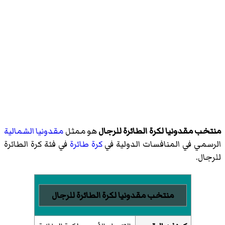
منتخب مقدونيا لكرة الطائرة للرجال
هو ممثل
مقدونيا الشمالية
الرسمي في المنافسات الدولية في
كرة طائرة
في فئة كرة الطائرة
للرجال.
منتخب مقدونيا لكرة الطائرة للرجال