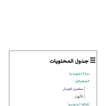
☰ جدول المحتويات
نبذة تمهيدية
الجغرافيا
سلاسل الجبال
الأنهار
ثقافة أندلوسيا