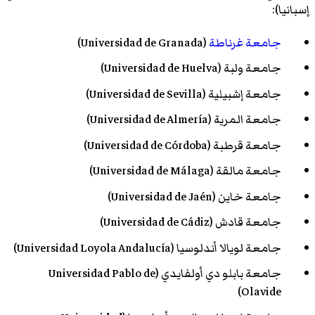
إسبانيا):
جامعة غرناطة
(Universidad de Granada)
جامعة ولبة (Universidad de Huelva)
جامعة إشبيلية (Universidad de Sevilla)
جامعة المرية (Universidad de Almería)
جامعة قرطبة (Universidad de Córdoba)
جامعة مالقة (Universidad de Málaga)
جامعة خاين (Universidad de Jaén)
جامعة قادش (Universidad de Cádiz)
جامعة لويالا أندلوسيا (Universidad Loyola Andalucía)
جامعة بابلو دي أولفايدي (Universidad Pablo de
Olavide)