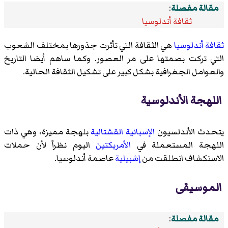
مقالة مفصلة
:
ثقافة أندلوسيا
ثقافة أندلوسيا
هي الثقافة التي تأثرت جذورها بمختلف الشعوب
التي تركت بصمتها على مر العصور. وكما ساهم أيضا التاريخ
والعوامل الجغرافية بشكل كبير على تشكيل الثقافة الحالية.
اللهجة الأندلوسية
يتحدث الأندلسيون
الإسبانية القشتالية
بلهجة مميزة، وهي ذات
اللهجة المستعملة في
الأمريكتين
اليوم نظراً لأن حملات
الاستكشاف انطلقت من
إشبيلية
عاصمة أندلوسيا.
الموسيقى
مقالة مفصلة
: