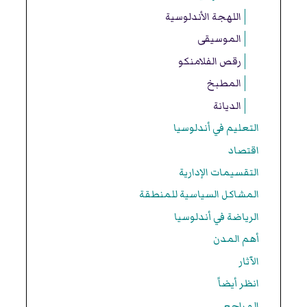
اللهجة الأندلوسية
الموسيقى
رقص الفلامنكو
المطبخ
الديانة
التعليم في أندلوسيا
اقتصاد
التقسيمات الإدارية
المشاكل السياسية للمنطقة
الرياضة في أندلوسيا
أهم المدن
الآثار
انظر أيضاً
المراجع