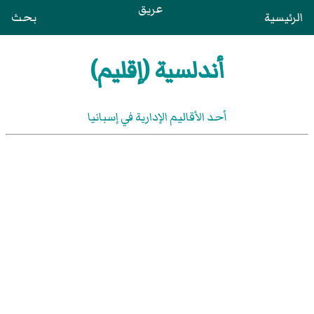
عريق
الرئيسية
بحث
أندلسية (إقليم)
أحد الأقاليم الإدارية في إسبانيا