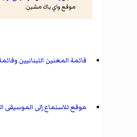
موقع واي باك مشين.
قائمة المغنين اللبنانيين
وقائمة 
موقع للاستماع إلى الموسيقى الل