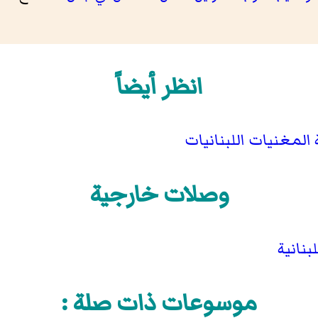
انظر أيضاً
المغنيات اللبنانيات
وصلات خارجية
بنانية
موسوعات ذات صلة :