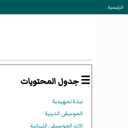
الرئيسية
☰ جدول المحتويات
نبذة تمهيدية
الموسقى الدينية
الات الموسيقى اللبنانية