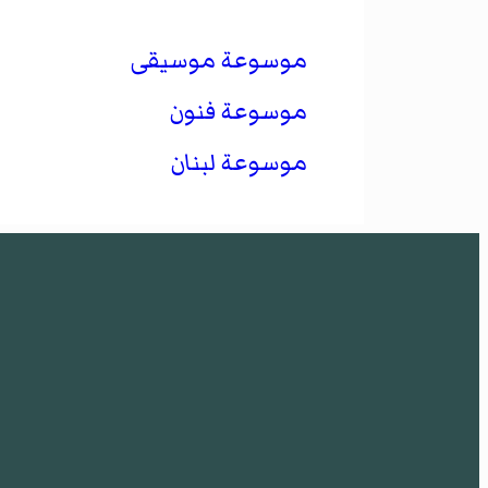
موسوعة موسيقى
موسوعة فنون
موسوعة لبنان