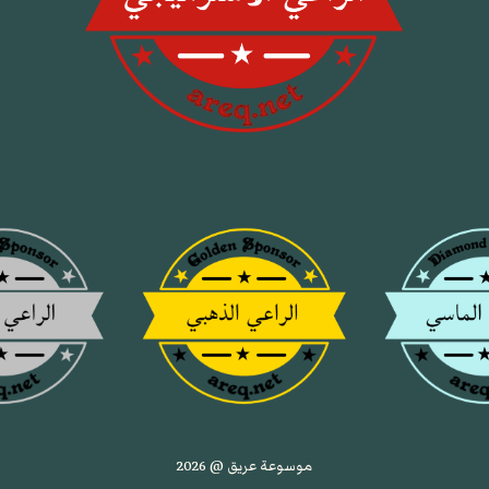
موسوعة عريق @ 2026