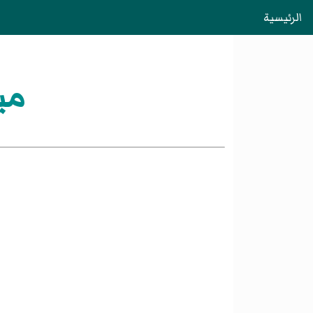
الرئيسية
ميغ