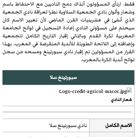
فقط. ارتأى المسؤولون آنذاك دمج الناديين مع الاحتفاظ باسم
وشعار وألوان نادي الجمعية السلاوية نظرا لعراقة نادي الجمعية
الذي أنشئ في عشرينيات القرن الماضي لأن تغيير الاسم كان
سيحتم على مسؤولي النادي إعادة التسجيل في لوائح الجامعة
المغربية لكرة القدم وبالتالي إقبار التاريخ الكامل للجمعية
وإضافته إلى اللائحة الطويلة للأندية المنقرضة في المغرب. بهذا
القرار من المسؤولين تم إقبار نادي سبورتينغ ومسحه من سجل
لوائح أندية الكرة بالمغرب.
سبورتينغ سلا
شعار النادي
الاسم الكامل
نادي سبورتينغ سلا