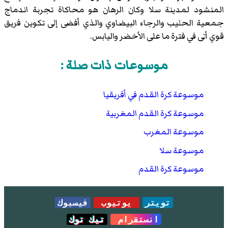
المنشود لمدينة سلا وكان الرهان هو محاكاة تجربة اندماج
جمعية الحليب والرجاء البيضاوي والذي أفضى إلى تكوين فريق
قوي أتى في فترة ما على الأخضر واليابس.
موسوعات ذات صلة :
موسوعة كرة القدم في أفريقيا
موسوعة كرة القدم المغربية
موسوعة المغرب
موسوعة سلا
موسوعة كرة القدم
تويتر
يوتيوب
فيسبوك
انستقرام
تيك توك