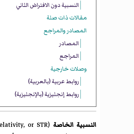
النسبية دون الافتراض الثاني
مقالات ذات صلة
المصادر والمراجع
المصادر
المراجع
وصلات خارجية
روابط عربية
(بالعربية)
روابط إنجليزية
(بالإنجليزية)
النسبية الخاصة
(
elativity, or STR