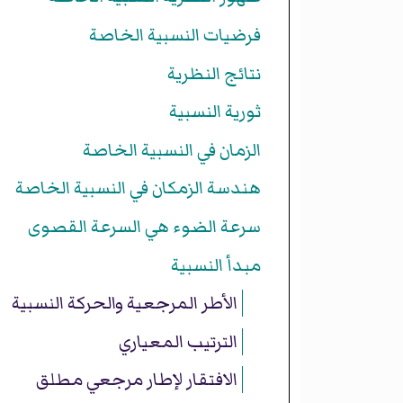
فرضيات النسبية الخاصة
نتائج النظرية
ثورية النسبية
الزمان في النسبية الخاصة
هندسة الزمكان في النسبية الخاصة
سرعة الضوء هي السرعة القصوى
مبدأ النسبية
الأطر المرجعية والحركة النسبية
الترتيب المعياري
الافتقار لإطار مرجعي مطلق