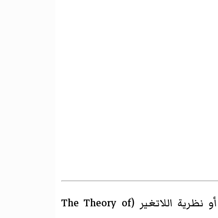
)‏، أو نظرية اللاتغير (The Theory of