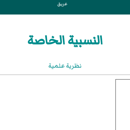
عريق
النسبية الخاصة
نظرية علمية