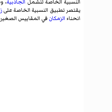
النسبية الخاصة لتشمل
الجاذبية
، و
يقتصر تطبيق النسبية الخاصة على
ز
انحناء
الزمكان
في المقاييس الصغيرة 