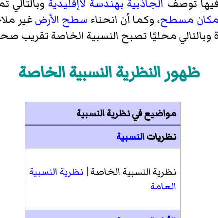
فيها توصف
الجاذبية
بهندسة لاإقليدية
وبالتالي تم
مكان مسطح
، وكما أن انحناء
سطح الأرض
غير ملاح
وبالتالي محليًا تصبح النسبية الخاصة تقريب صح
ظهور النظرية النسبية الخاصة
مواضيع في نظرية النسبية
نظريات
النسبية
نظرية النسبية الخاصة
|
نظرية النسبية
العامة