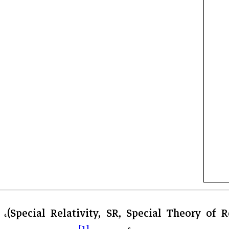
Special Relativity, SR, Special Theory of R