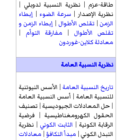
طاقة-عزم
|
نظرية النسبية لدوبلي
|
نظرية الإصدار
|
سرعة الضوء
|
إبطاء
الزمن
|
تقلص الأطوال
|
إبطاء الزمن و
تقلص الأطوال
|
مفارقة التوأم
|
معادلة كلاين-غوردون
نظرية النسبية العامة
تاريخ النسبية العامة
|
الأسس النيوتنية
للنسبية العامة
|
أسس النسبية العامة
|
حل المعادلات الجيوديسية
|
تصنيف
الحقول الكهرومغناطيسية
|
فرضية
الرقابة الكونية
|
الثابت الكوني
|
نظرية
التبدل الكوني
|
مبدأ التكافؤ
|
معادلات