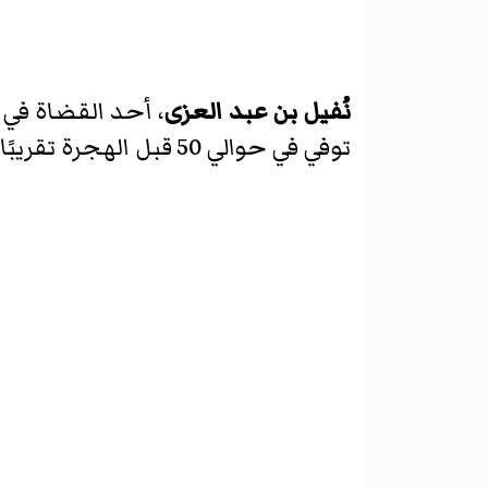
نُفيل بن عبد العزى
، أحد القضاة في
توفي في حوالي 50 قبل الهجرة تقريبًا