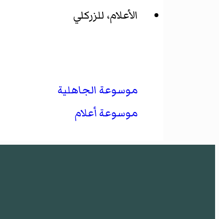
الأعلام، للزركلي
موسوعة الجاهلية
موسوعة أعلام