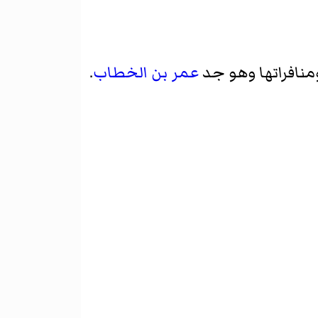
منافراتها وهو جد
عمر بن الخطاب
.