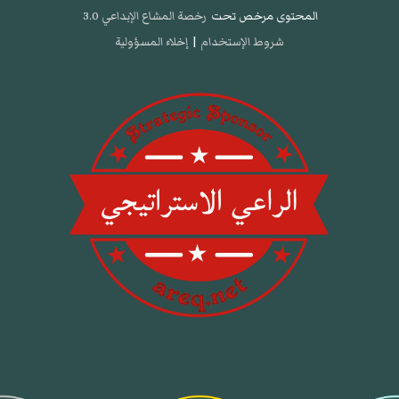
المحتوى مرخص تحت
رخصة المشاع الإبداعي 3.0
شروط الإستخدام
|
إخلاء المسؤولية