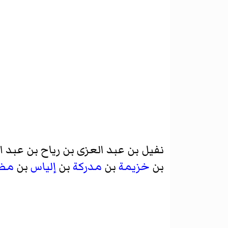
نفيل بن عبد العزى بن رياح بن عبد ال
بن
خزيمة
بن
مدركة
بن
إلياس
بن
مض