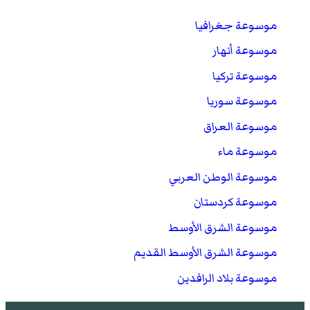
موسوعة جغرافيا
موسوعة أنهار
موسوعة تركيا
موسوعة سوريا
موسوعة العراق
موسوعة ماء
موسوعة الوطن العربي
موسوعة كردستان
موسوعة الشرق الأوسط
موسوعة الشرق الأوسط القديم
موسوعة بلاد الرافدين