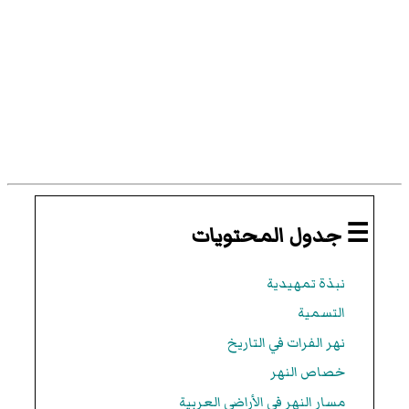
☰ جدول المحتويات
نبذة تمهيدية
التسمية
نهر الفرات في التاريخ
خصاص النهر
مسار النهر في الأراضي العربية