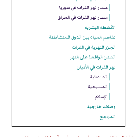
مسار نهر الفرات في سوريا
مسار نهر الفرات في العراق
الأنشطة البشرية
تقاسم المياه بين الدول المتشاطئة
الجزر النهرية في الفرات
المدن الواقعة على النهر
نهر الفرات في الأديان
المندائية
المسيحية
الإسلام
وصلات خارجية
المراجع