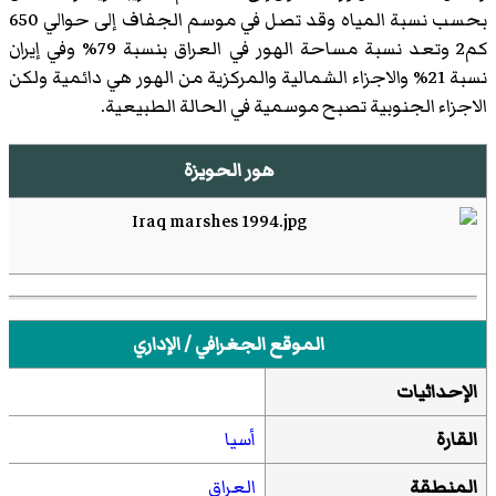
بحسب نسبة المياه وقد تصل في موسم الجفاف إلى حوالي 650
كم2 وتعد نسبة مساحة الهور في العراق بنسبة 79% وفي إيران
نسبة 21% والاجزاء الشمالية والمركزية من الهور هي دائمية ولكن
الاجزاء الجنوبية تصبح موسمية في الحالة الطبيعية.
هور الحويزة
الموقع الجغرافي / الإداري
الإحداثيات
القارة
أسيا
المنطقة
العراق