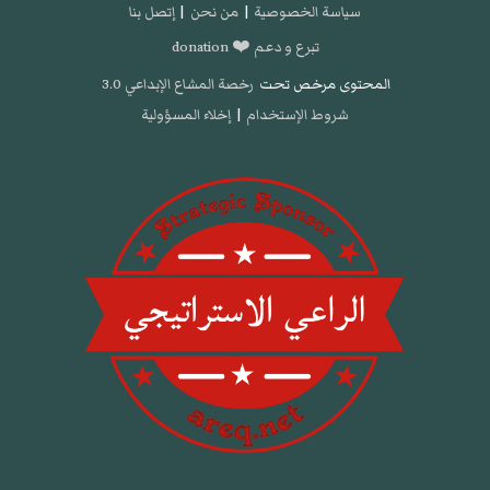
سياسة الخصوصية
|
من نحن
|
إتصل بنا
تبرع و دعم ❤️ donation
المحتوى مرخص تحت
رخصة المشاع الإبداعي 3.0
شروط الإستخدام
|
إخلاء المسؤولية