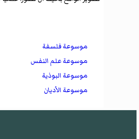
موسوعة فلسفة
موسوعة علم النفس
موسوعة البوذية
موسوعة الأديان