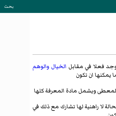
بحث
وجد فعلا في مقابل
الخيال
والوهم
ا يمكنها ان تكون
والمعطى ويشمل مادة المعرفة كلها
الة لا راهنية لها تشارك مع ذلك في
كون