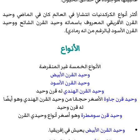
أكثر أنواع الكركدنيات انتشارا في العالم كان في الماضي وحيد
القرن الأفريقي المعروف باسمائه وحيد القرن الشائع ووحيد
القرن الأسود (بالرغم من انه رمادي).
الأنواع
الأنواع الخمسة غير المنقرضة
وحيد القرن الأبيض
وحيد القرن الأسود
وحيد القرن الهندي
له قرن وحيد
وحيد قرن جاوة
الأصغر حجمًا من وحيد القرن الهندي وهو أيضًا
له قرن وحيد
وحيد قرن سومطرة
وهو أصغر أنواع وحيدي القرن
وحيد القرن الأبيض
يعيش في إفريقيا.