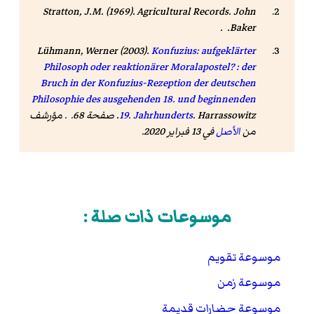
Stratton, J.M. (1969).
Agricultural Records
. John
Baker. .
Lühmann, Werner (2003).
Konfuzius: aufgeklärter
Philosoph oder reaktionärer Moralapostel? : der
Bruch in der Konfuzius-Rezeption der deutschen
Philosophie des ausgehenden 18. und beginnenden
19. Jahrhunderts
. Harrassowitz. صفحة 68. . مؤرشف
من
الأصل
في 13 فبراير 2020.
موسوعات ذات صلة :
موسوعة تقويم
موسوعة زمن
موسوعة حضارات قديمة