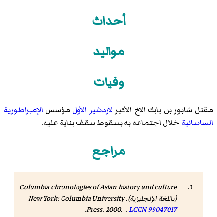
أحداث
مواليد
وفيات
مقتل شابور بن بابك الأخ الأكبر
لأردشير الأول
مؤسس
الإمبراطورية
الساسانية
خلال اجتماعه به بسقوط سقف بناية عليه.
مراجع
Columbia chronologies of Asian history and culture
(باللغة الإنجليزية). New York: Columbia University
.
Press. 2000. .
LCCN
99047017