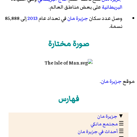
البريطانية
على بعض مناطق العالم.
وصل عدد سكان
جزيرة مان
في تعداد عام
2013
إلى 85,888
نسمة.
صورة مختارة
موقع
جزيرة مان
.
فهارس
▼
جزيرة مان
☰
مجتمع مانكي
☰
أحداث في جزيرة مان