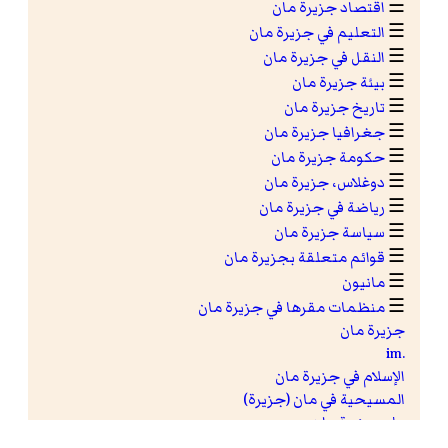
☰
اقتصاد جزيرة مان
☰
التعليم في جزيرة مان
☰
النقل في جزيرة مان
☰
بيئة جزيرة مان
☰
تاريخ جزيرة مان
☰
جغرافيا جزيرة مان
☰
حكومة جزيرة مان
☰
دوغلاس، جزيرة مان
☰
رياضة في جزيرة مان
☰
سياسة جزيرة مان
☰
قوائم متعلقة بجزيرة مان
☰
مانيون
☰
منظمات مقرها في جزيرة مان
جزيرة مان
.im
الإسلام في جزيرة مان
المسيحية في مان (جزيرة)
علم جزيرة مان