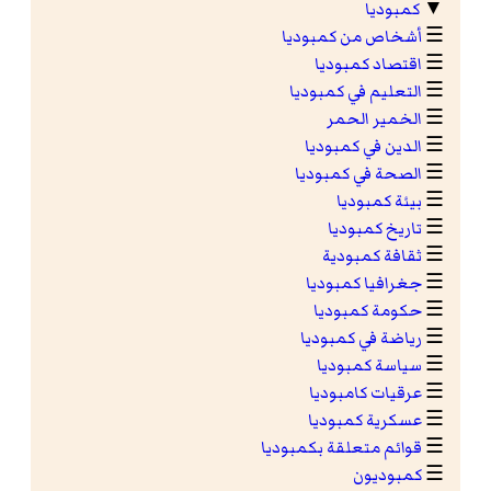
▼
كمبوديا
☰
أشخاص من كمبوديا
☰
اقتصاد كمبوديا
☰
التعليم في كمبوديا
☰
الخمير الحمر
☰
الدين في كمبوديا
☰
الصحة في كمبوديا
☰
بيئة كمبوديا
☰
تاريخ كمبوديا
☰
ثقافة كمبودية
☰
جغرافيا كمبوديا
☰
حكومة كمبوديا
☰
رياضة في كمبوديا
☰
سياسة كمبوديا
☰
عرقيات كامبوديا
☰
عسكرية كمبوديا
☰
قوائم متعلقة بكمبوديا
☰
كمبوديون