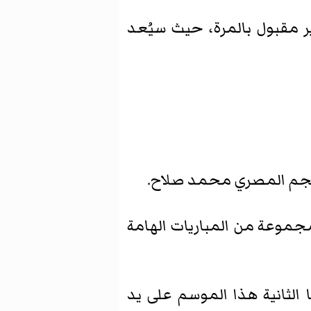
ر مقبول بالمرة، حيث سيُعد
للنجم المصري محمد صلاح.
بمجموعة من المباريات الهامة
 الثانية هذا الموسم على يد