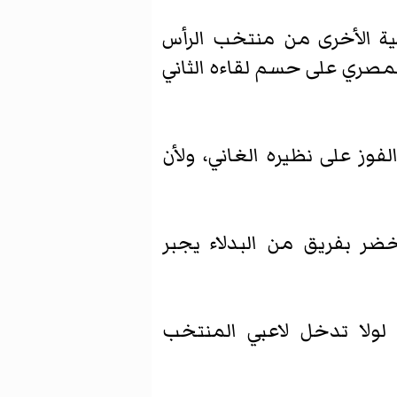
حية الأخرى من منتخب الرأس
مصري على حسم لقاءه الثاني
وز على نظيره الغاني، ولأن
خضر بفريق من البدلاء يجبر
 لولا تدخل لاعبي المنتخب