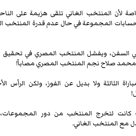
خاصة لأن المنتخب الغاني تلقى هزيمة على النا
 حسابات المجموعة في حال عدم قدرة المنتخب ال
تهي السفن، ويفشل المنتخب المصري في تحقيق الف
ج محمد صلاح نجم المنتخب المصري مصاباً!
اة الثالثة ولا بديل عن الفوز، ولكن الرأس الأ
!
لات كانت لتخرج المنتخب من دور المجموعات،
ل مع المنتخب الغاني.