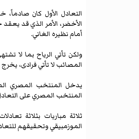
التعادل الأول كان صادماً، 
الأخضر، الأمر الذي قد يعقد
أمام نظيره الغاني.
ولكن تأتي الرياح بما لا تش
المصائب لا تأتي فرادى، يخر
يدخل المنتخب المصري المبار
المنتخب المصري على التعادل
ثلاثة مباريات بثلاثة تعاد
الموزمبيقي وتحقيقهم للتعاد