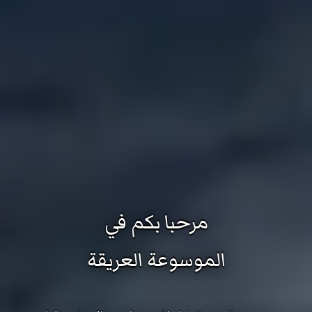
مرحبا بكم في
الموسوعة العريقة