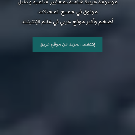
موسوعة عربية شاملة بمعايير عالمية و دليل
موثوق في جميع المجالات.
أضخم وأكبر موقع عربي في عالم الإنترنت.
إكتشف المزيد عن موقع عريق