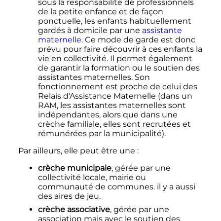
sous la responsabilité de professionnels
de la petite enfance et de façon
ponctuelle, les enfants habituellement
gardés à domicile par une
assistante
maternelle
. Ce mode de garde est donc
prévu pour faire découvrir à ces enfants la
vie en collectivité. Il permet également
de garantir la formation ou le soutien des
assistantes maternelles. Son
fonctionnement est proche de celui des
Relais d'Assistance Maternelle (dans un
RAM, les assistantes maternelles sont
indépendantes, alors que dans une
crèche familiale, elles sont recrutées et
rémunérées par la municipalité).
Par ailleurs, elle peut être une
:
crèche municipale
, gérée par une
collectivité locale, mairie ou
communauté de communes. il y a aussi
des aires de jeu.
crèche associative
, gérée par une
association mais avec le soutien des