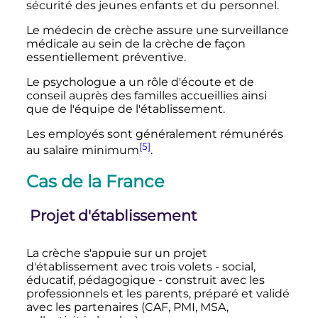
sécurité des jeunes enfants et du personnel.
Le médecin de crèche assure une surveillance
médicale au sein de la crèche de façon
essentiellement préventive.
Le psychologue a un rôle d'écoute et de
conseil auprès des familles accueillies ainsi
que de l'équipe de l'établissement.
Les employés sont généralement rémunérés
[5]
au salaire minimum
.
Cas de la France
Projet d'établissement
La crèche s'appuie sur un projet
d'établissement avec trois volets - social,
éducatif, pédagogique - construit avec les
professionnels et les parents, préparé et validé
avec les partenaires (CAF, PMI, MSA,