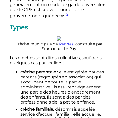
généralement un mode de garde privée, alors
que le CPE est subventionné par le
[2]
gouvernement québécois
.
Types
Crèche municipale de
Rennes
, construite par
Emmanuel Le Ray.
Les crèches sont dites
collectives
, sauf dans
quelques cas particuliers
:
crèche parentale
: elle est gérée par des
parents (regroupés en association) qui
s'occupent de toute la partie
administrative. Ils assurent également
une partie des heures d'encadrement
des enfants. Ils sont aidés par des
professionnels de la petite enfance.
crèche familiale
, désormais appelée
service d’accueil familial
: elle accueille,