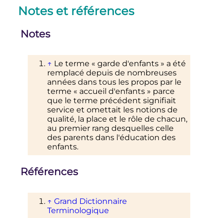
Notes et références
Notes
↑
Le terme «
garde d'enfants
» a été
remplacé depuis de nombreuses
années dans tous les propos par le
terme «
accueil d'enfants
» parce
que le terme précédent signifiait
service et omettait les notions de
qualité, la place et le rôle de chacun,
au premier rang desquelles celle
des parents dans l'éducation des
enfants.
Références
↑
Grand Dictionnaire
Terminologique