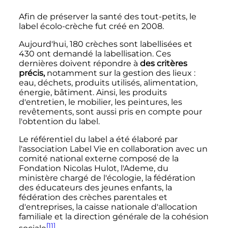
Afin de préserver la santé des tout-petits, le
label écolo-crèche fut créé en 2008.
Aujourd'hui, 180 crèches sont labellisées et
430 ont demandé la labellisation. Ces
dernières doivent répondre à
des critères
précis,
notamment sur la gestion des lieux
:
eau, déchets, produits utilisés, alimentation,
énergie, bâtiment. Ainsi, les produits
d'entretien, le mobilier, les peintures, les
revêtements, sont aussi pris en compte pour
l'obtention du label.
Le référentiel du label a été élaboré par
l'association Label Vie en collaboration avec un
comité national externe composé de la
Fondation Nicolas Hulot, l'Ademe, du
ministère chargé de l'écologie, la fédération
des éducateurs des jeunes enfants, la
fédération des crèches parentales et
d'entreprises, la caisse nationale d'allocation
familiale et la direction générale de la cohésion
[11]