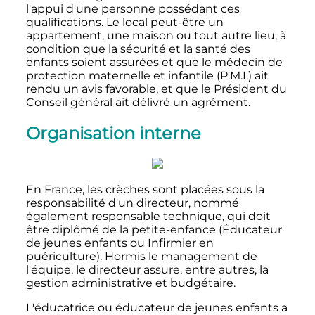
l'appui d'une personne possédant ces
qualifications. Le local peut-être un
appartement, une maison ou tout autre lieu, à
condition que la sécurité et la santé des
enfants soient assurées et que le médecin de
protection maternelle et infantile (P.M.I.) ait
rendu un avis favorable, et que le Président du
Conseil général ait délivré un agrément.
Organisation interne
En France, les crèches sont placées sous la
responsabilité d'un directeur, nommé
également responsable technique, qui doit
être diplômé de la petite-enfance (Éducateur
de jeunes enfants ou Infirmier en
puériculture). Hormis le management de
l'équipe, le directeur assure, entre autres, la
gestion administrative et budgétaire.
L'éducatrice ou éducateur de jeunes enfants a