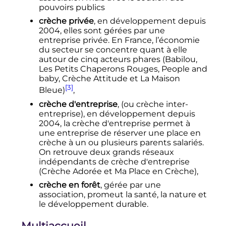
pouvoirs publics
crèche privée
, en développement depuis
2004, elles sont gérées par une
entreprise privée. En France, l’économie
du secteur se concentre quant à elle
autour de cinq acteurs phares (Babilou,
Les Petits Chaperons Rouges, People and
baby, Crèche Attitude et La Maison
[3]
Bleue)
,
crèche d'entreprise
, (ou crèche inter-
entreprise), en développement depuis
2004, la crèche d'entreprise permet à
une entreprise de réserver une place en
crèche à un ou plusieurs parents salariés.
On retrouve deux grands réseaux
indépendants de crèche d'entreprise
(Crèche Adorée et Ma Place en Crèche),
crèche en forêt
, gérée par une
association, promeut la santé, la nature et
le développement durable.
Multiaccueil