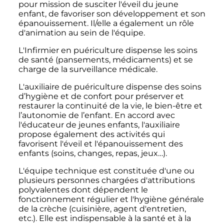
pour mission de susciter l'éveil du jeune
enfant, de favoriser son développement et son
épanouissement. Il/elle a également un rôle
d'animation au sein de l'équipe.
L'Infirmier en puériculture dispense les soins
de santé (pansements, médicaments) et se
charge de la surveillance médicale.
L'auxiliaire de puériculture dispense des soins
d’hygiène et de confort pour préserver et
restaurer la continuité de la vie, le bien-être et
l’autonomie de l’enfant. En accord avec
l'éducateur de jeunes enfants, l'auxiliaire
propose également des activités qui
favorisent l'éveil et l'épanouissement des
enfants (soins, changes, repas, jeux…).
L'équipe technique est constituée d'une ou
plusieurs personnes chargées d'attributions
polyvalentes dont dépendent le
fonctionnement régulier et l'hygiène générale
de la crèche (cuisinière, agent d'entretien,
etc.). Elle est indispensable à la santé et à la