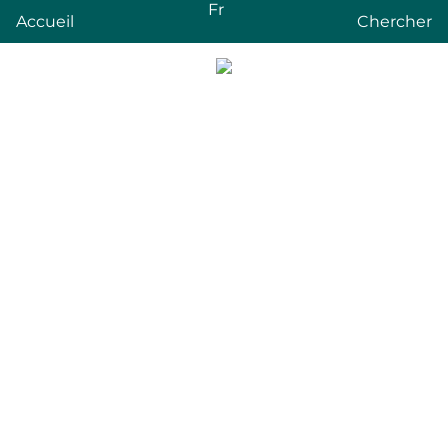
Fr
Accueil
Chercher