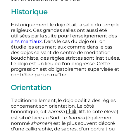
Historique
Historiquement le dojo était la salle du temple
religieux. Ces grandes salles ont aussi été
utilisées par la suite pour l'enseignement des
arts martiaux
. Dans le cas du dojo où l'on
étudie les arts martiaux comme dans le cas
des dojos servant de centre de méditation
bouddhiste, des règles strictes sont instituées.
Le dojo est un lieu où l'on progresse. Cette
progression est obligatoirement supervisée et
contrôlée par un maître.
Orientation
Traditionnellement, le dojo obéit à des règles
concernant son orientation. Le côté
honorifique, dit
kamiza
(
上座
,
litt.
le côté élevé
)
est situé face au Sud. Le
kamiza
(également
nommé
shomen
) est le plus souvent décoré
d'une calligraphie, de sabres, d'un portrait ou