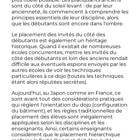
sont du côté du soleil levant
: de par leur
ancienneté, ils commencent à comprendre les
principes essentiels de leur discipline, alors
que les débutants sont encore dans l'ombre.
Le placement des invités du côté des
débutants est également un héritage
historique. Quand il existait de nombreuses
écoles concurrentes, mettre les invités du
côté des débutants et loin des anciens rendait
difficile aux éventuels espions envoyés par les
autres écoles de voir les techniques
particulières à ce dojo (toutes les techniques
étant alors réputées secrètes).
Aujourd'hui, au Japon comme en France, ce
sont avant tout des considérations pratiques
qui règlent l'orientation du dojo (configuration
du bâtiment), et les règles traditionnelles de
placement des élèves sont inégalement
appliquées selon les disciplines et les
enseignants. Ainsi, certains enseignants
considèrent que le placement hiérarchique