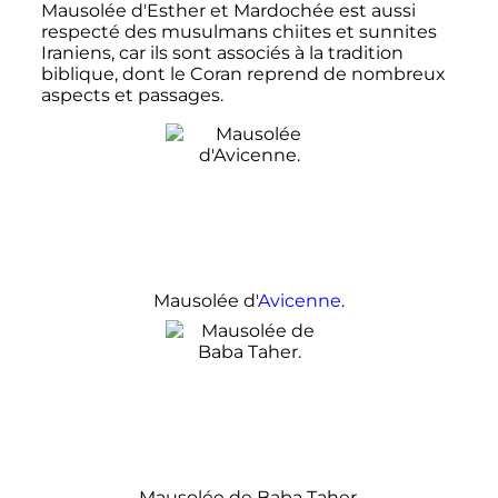
Mausolée d'Esther et Mardochée est aussi
respecté des musulmans chiites et sunnites
Iraniens, car ils sont associés à la tradition
biblique, dont le Coran reprend de nombreux
aspects et passages.
Mausolée d'
Avicenne
.
Mausolée de Baba Taher.